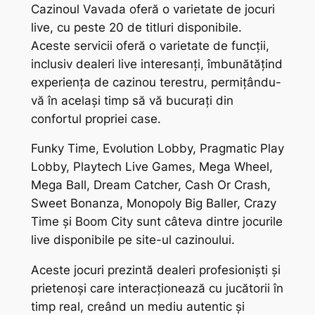
Cazinoul Vavada oferă o varietate de jocuri
live, cu peste 20 de titluri disponibile.
Aceste servicii oferă o varietate de funcții,
inclusiv dealeri live interesanți, îmbunătățind
experiența de cazinou terestru, permițându-
vă în același timp să vă bucurați din
confortul propriei case.
Funky Time, Evolution Lobby, Pragmatic Play
Lobby, Playtech Live Games, Mega Wheel,
Mega Ball, Dream Catcher, Cash Or Crash,
Sweet Bonanza, Monopoly Big Baller, Crazy
Time și Boom City sunt câteva dintre jocurile
live disponibile pe site-ul cazinoului.
Aceste jocuri prezintă dealeri profesioniști și
prietenoși care interacționează cu jucătorii în
timp real, creând un mediu autentic și