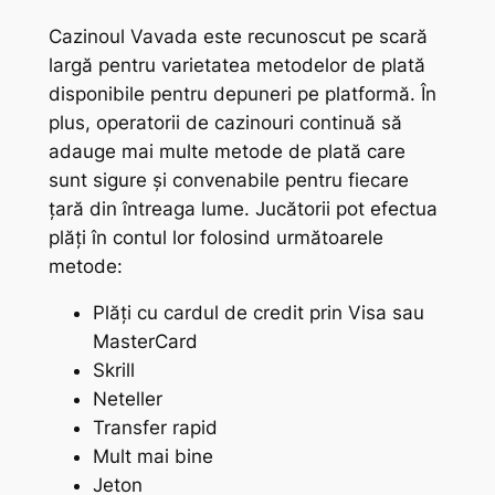
Cazinoul Vavada este recunoscut pe scară
largă pentru varietatea metodelor de plată
disponibile pentru depuneri pe platformă. În
plus, operatorii de cazinouri continuă să
adauge mai multe metode de plată care
sunt sigure și convenabile pentru fiecare
țară din întreaga lume. Jucătorii pot efectua
plăți în contul lor folosind următoarele
metode:
Plăți cu cardul de credit prin Visa sau
MasterCard
Skrill
Neteller
Transfer rapid
Mult mai bine
Jeton