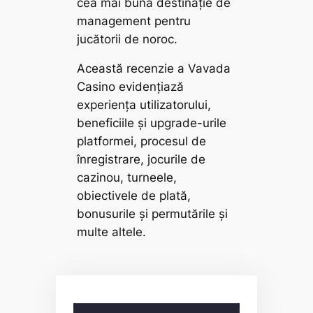
cea mai bună destinație de
management pentru
jucătorii de noroc.
Această recenzie a Vavada
Casino evidențiază
experiența utilizatorului,
beneficiile și upgrade-urile
platformei, procesul de
înregistrare, jocurile de
cazinou, turneele,
obiectivele de plată,
bonusurile și permutările și
multe altele.