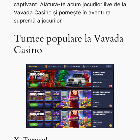
captivant. Alătură-te acum jocurilor live de la
Vavada Casino și pornește în aventura
supremă a jocurilor.
Turnee populare la Vavada
Casino
X-Turneu!