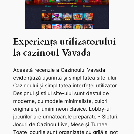
Experiența utilizatorului
la cazinoul Vavada
Această recenzie a Cazinoului Vavada
evidențiază ușurința și simplitatea site-ului
Cazinoului și simplitatea interfeței utilizator.
Designul și stilul site-ului sunt destul de
moderne, cu modele minimaliste, culori
originale și lumini neon clasice. Lobby-ul
jocurilor are următoarele preparate - Sloturi,
Jocuri de Cazinou Live, Mese și Turnee.
Toate jocurile sunt organizate cu grijă și pot