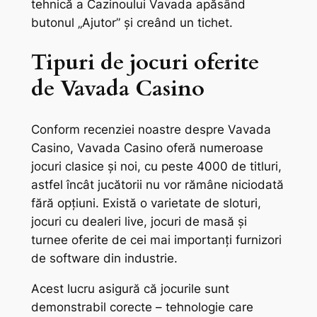
tehnică a Cazinoului Vavada apăsând
butonul „Ajutor” și creând un tichet.
Tipuri de jocuri oferite
de Vavada Casino
Conform recenziei noastre despre Vavada
Casino, Vavada Casino oferă numeroase
jocuri clasice și noi, cu peste 4000 de titluri,
astfel încât jucătorii nu vor rămâne niciodată
fără opțiuni. Există o varietate de sloturi,
jocuri cu dealeri live, jocuri de masă și
turnee oferite de cei mai importanți furnizori
de software din industrie.
Acest lucru asigură că jocurile sunt
demonstrabil corecte – tehnologie care