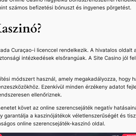
int számos befizetési bónuszt és ingyenes pörgetést.
Kaszinó?
da Curaçao-i licenccel rendelkezik. A hivatalos oldalt 
ztonsági intézkedések elsőrangúak. A Site Casino jól fel
esítési módszert használ, amely megakadályozza, hogy h
eszközökhöz. Ezenkívül minden érzékeny adatot fejlett S
endszeresen ellenőriznek.
enetet követ az online szerencsejáték negatív hatásain
ely garantálja a kaszinójátékok véletlenszerűségét és 
nságos online szerencsejáték-kaszinó oldal.