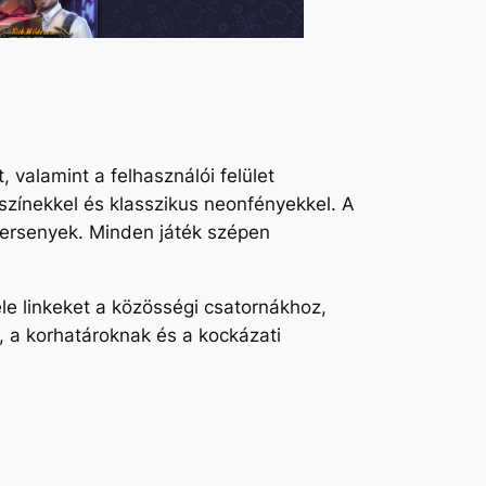
valamint a felhasználói felület
 színekkel és klasszikus neonfényekkel. A
versenyek. Minden játék szépen
le linkeket a közösségi csatornákhoz,
k, a korhatároknak és a kockázati