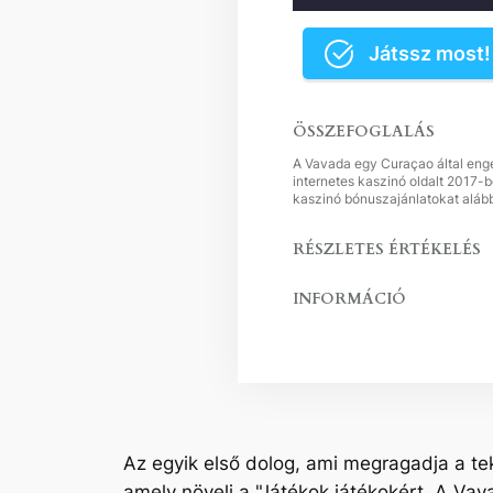
Játssz most!
ÖSSZEFOGLALÁS
A Vavada egy Curaçao által eng
internetes kaszinó oldalt 2017-b
kaszinó bónuszajánlatokat aláb
RÉSZLETES ÉRTÉKELÉS
INFORMÁCIÓ
Az egyik első dolog, ami megragadja a te
amely növeli a "Játékok játékokért. A Va