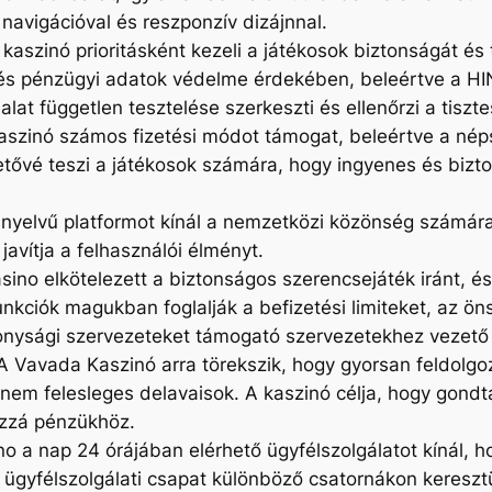
navigációval és reszponzív dizájnnal.
 kaszinó prioritásként kezeli a játékosok biztonságát és
s pénzügyi adatok védelme érdekében, beleértve a HINC
alat független tesztelése szerkeszti és ellenőrzi a tis
aszinó számos fizetési módot támogat, beleértve a néps
hetővé teszi a játékosok számára, hogy ingyenes és bizto
bnyelvű platformot kínál a nemzetközi közönség számár
 javítja a felhasználói élményt.
sino elkötelezett a biztonságos szerencsejáték iránt, é
funkciók magukban foglalják a befizetési limiteket, az ö
onysági szervezeteket támogató szervezetekhez vezető 
 Vavada Kaszinó arra törekszik, hogy gyorsan feldolgozz
em felesleges delavaisok. A kaszinó célja, hogy gondtal
ozzá pénzükhöz.
o a nap 24 órájában elérhető ügyfélszolgálatot kínál, 
gyfélszolgálati csapat különböző csatornákon keresztül 