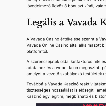
jövedelmező üdvözlő bónuszt kínál, valam
Legális a Vavada 
A Vavada Casino értékelése szerint a Vava
Vavada Online Casino által alkalmazott bi
platformtól.
A szerencsejáték oldal kétfaktoros hitel
adataihoz és a weboldalon megosztott pénz
amelyet a vezető szabályozó testületek r
Továbbá a Vavada Kaszinó reaktív játékm
tisztességes hozzáállást is elősegíti, am
Kaszinó egy legitim, megbízható és bizto