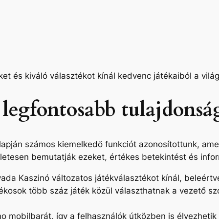
et és kiváló választékot kínál kedvenc játékaiból a vilá
legfontosabb tulajdonsá
apján számos kiemelkedő funkciót azonosítottunk, amely
etesen bemutatják ezeket, értékes betekintést és infor
ada Kaszinó változatos játékválasztékot kínál, beleértve
ékosok több száz játék közül választhatnak a vezető szof
o mobilbarát, így a felhasználók útközben is élvezhetik