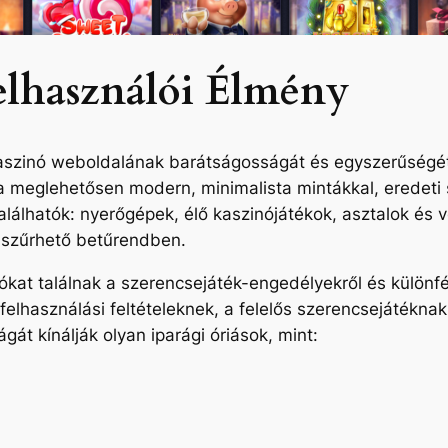
elhasználói Élmény
aszinó weboldalának barátságosságát és egyszerűségét, 
sa meglehetősen modern, minimalista mintákkal, eredeti
álhatók: nyerőgépek, élő kaszinójátékok, asztalok és 
t szűrhető betűrendben.
ókat találnak a szerencsejáték-engedélyekről és különfé
 felhasználási feltételeknek, a felelős szerencsejátékna
t kínálják olyan iparági óriások, mint: