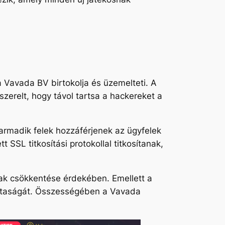
a Vavada BV birtokolja és üzemelteti. A
szerelt, hogy távol tartsa a hackereket a
armadik felek hozzáférjenek az ügyfelek
SL titkosítási protokollal titkosítanak,
ak csökkentése érdekében. Emellett a
tisztaságát. Összességében a Vavada