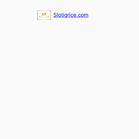
Скочи
на
Slotigrice.com
садржај