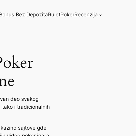
Bonus Bez Depozita
Rulet
Poker
Recenzija
Poker
ne
avan deo svakog
tako i tradicionalnih
e kazino sajtove gde
jih video poker igara