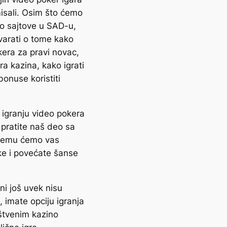
misali. Osim što ćemo
no sajtove u SAD-u,
varati o tome kako
kera za pravi novac,
ora kazina, kako igrati
bonuse koristiti
igranju video pokera
o pratite naš deo sa
njemu ćemo vas
ike i povećate šanse
ni još uvek nisu
, imate opciju igranja
ruštvenim kazino