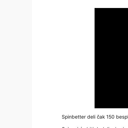
Spinbetter deli čak 150 besp