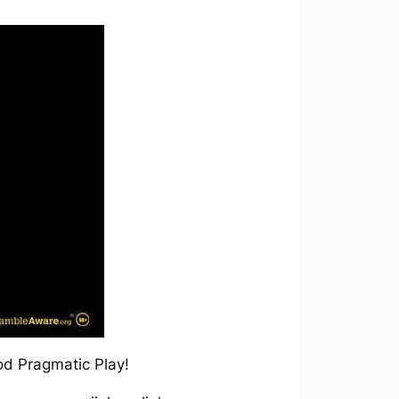
od Pragmatic Play!