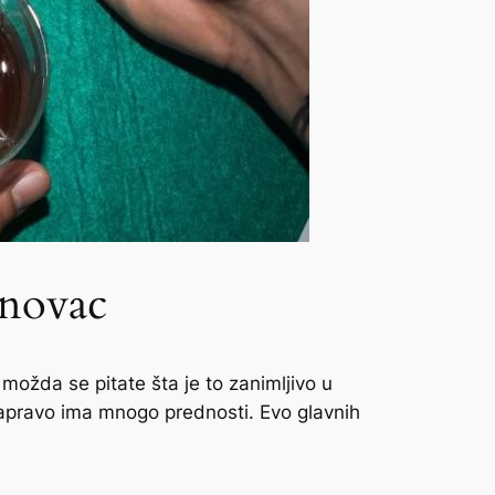
 novac
možda se pitate šta je to zanimljivo u
zapravo ima mnogo prednosti. Evo glavnih