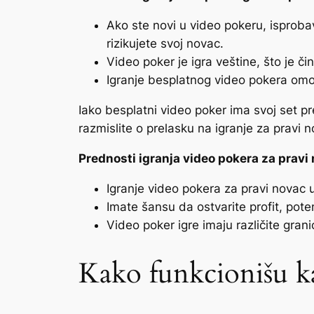
Ako ste novi u video pokeru, isprobav
rizikujete svoj novac.
Video poker je igra veštine, što je č
Igranje besplatnog video pokera omog
Iako besplatni video poker ima svoj set p
razmislite o prelasku na igranje za pravi n
Prednosti igranja video pokera za pravi
Igranje video pokera za pravi novac u k
Imate šansu da ostvarite profit, pot
Video poker igre imaju različite gran
Kako funkcionišu k